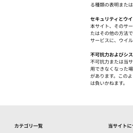
る種類の表明または
セキュリティとウイ
本サイト、そのサー
たはその他の方法で
サービスに、ウイル
不可抗力およびシス
不可抗力または当サ
用できなくなった場
があります。このよ
は負いかねます。
カテゴリ一覧
当サイトに