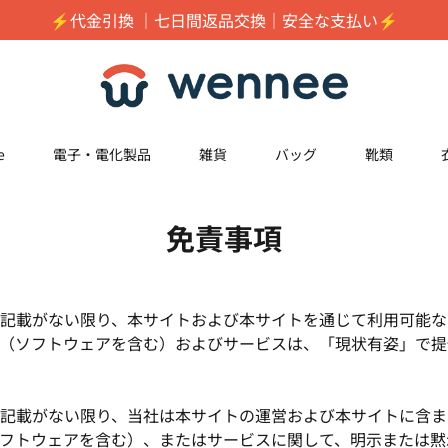
⚡️代金引換 ｜七日間返品交換｜安全な支払い⚡️
e
電子・電化製品
雑貨
バッグ
靴類
免責事項
記載がない限り、本サイトおよび本サイトを通じて利用可能な
（ソフトウェアを含む）およびサービスは、「現状有姿」で提
記載がない限り、当社は本サイトの運営および本サイトに含ま
フトウェアを含む）、またはサービスに関して、明示または黙