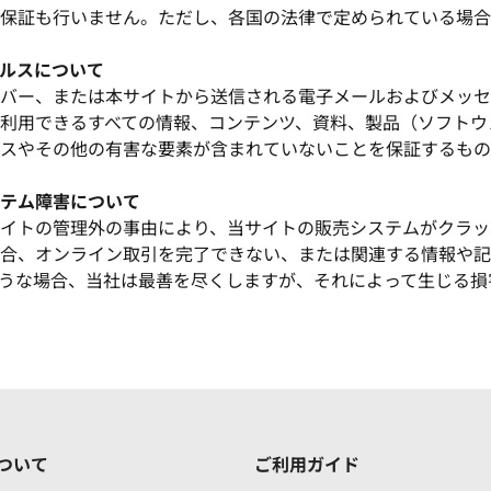
保証も行いません。ただし、各国の法律で定められている場合
ルスについて
バー、または本サイトから送信される電子メールおよびメッセ
利用できるすべての情報、コンテンツ、資料、製品（ソフトウ
スやその他の有害な要素が含まれていないことを保証するもの
テム障害について
イトの管理外の事由により、当サイトの販売システムがクラッ
合、オンライン取引を完了できない、または関連する情報や記
うな場合、当社は最善を尽くしますが、それによって生じる損
ついて
ご利用ガイド