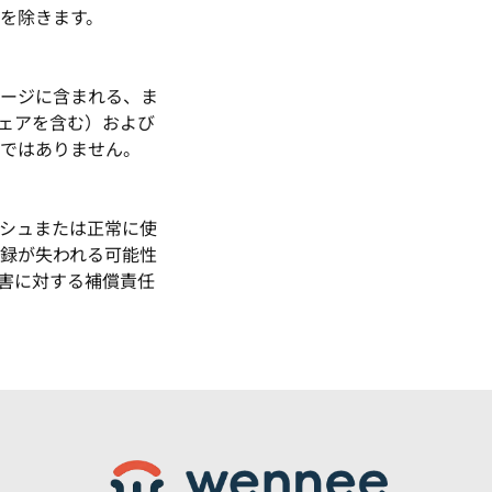
を除きます。
ージに含まれる、ま
ェアを含む）および
ではありません。
シュまたは正常に使
録が失われる可能性
害に対する補償責任