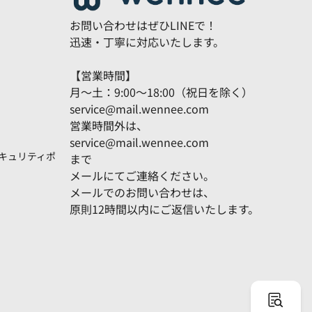
お問い合わせはぜひLINEで！
迅速・丁寧に対応いたします。
【営業時間】
月～土：9:00～18:00（祝日を除く）
service@mail.wennee.com
営業時間外は、
service@mail.wennee.com
セキュリティポ
まで
メールにてご連絡ください。
メールでのお問い合わせは、
原則12時間以内にご返信いたします。