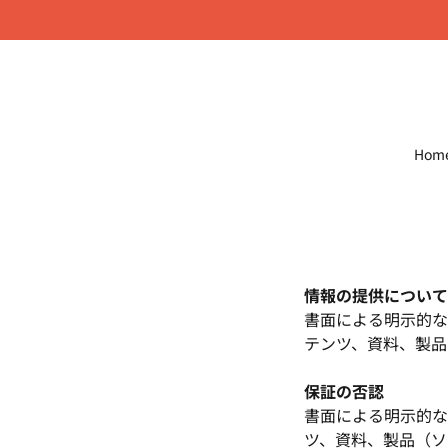
Hom
情報の提供について
書面による明示的な
テンツ、資料、製品
保証の否認
書面による明示的な
ツ、資料、製品（ソ