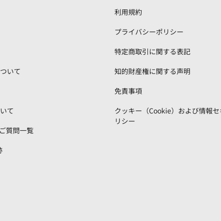
利用規約
プライバシーポリシー
特定商取引に関する表記
ついて
知的財産権に関する声明
免責事項
いて
クッキー（Cookie）および情報
リシー
るご質問一覧
跡