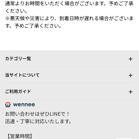
通常よりお時間をいただく場合がございます。予めご了承
ください。
※悪天候や災害により、到着日時が遅れる場合がございま
す。予めご了承ください。
カテゴリ一覧
当サイトについて
ご利用ガイド
お問い合わせはぜひLINEで！
迅速・丁寧に対応いたします。
【営業時間】