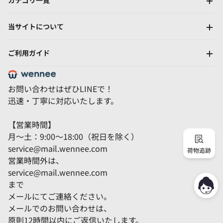
カテゴリ一覧
当サイトについて
ご利用ガイド
お問い合わせはぜひLINEで！
迅速・丁寧に対応いたします。
【営業時間】
月～土：9:00～18:00（祝日を除く）
service@mail.wennee.com
荷物追跡
営業時間外は、
service@mail.wennee.com
まで
メールにてご連絡ください。
メールでのお問い合わせは、
原則12時間以内にご返信いたします。