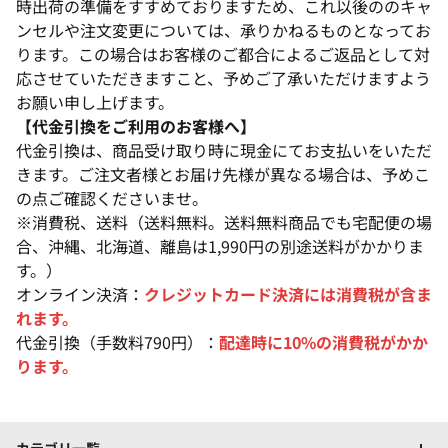
時出荷の準備をすすめておりますため、これ以後ののキャ
ンセルや注文変更については、承りかねるものとなってお
ります。この場合はお客様のご都合によるご返品として対
応させていただきますこと、予めご了承いただけますよう
お願い申し上げます。
【代金引換をご利用のお客様へ】
代金引換は、商品受け取り時に現金にてお支払いをいただ
きます。ご注文者様とお届け先様が異なる場合は、予めこ
の点ご確認くださいませ。
※消費税、送料（送料無料。送料無料商品でも宅配便の場
合、沖縄、北海道、離島は1,990円の別途送料がかかりま
す。）
オンライン決済：
クレジットカード決済には消費税が含ま
れます。
代金引換（手数料790円）：
配達時に10%の消費税がかか
ります。