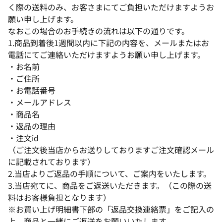
く際の送料のみ、お客さまにてご負担いただけますようお
願い申し上げます。
なおこの場合のお手続きの流れは以下の通りです。
1.商品到着後1週間以内に下記の内容を、メールまたはお
電話にてご連絡いただけますようお願い申し上げます。
・お名前
・ご住所
・お電話番号
・メールアドレス
・商品名
・返品の理由
・注文id
（ご注文後当店からお送りしておりますご注文確認メール
に記載されております）
2.当店よりご返品の手順について、ご案内をいたします。
3.当店宛てに、商品をご返送いただきます。（この際の送
料はお客様負担となります）
※お買い上げ明細書下部の「返品交換連絡票」をご記入の
上、商品と一緒にご返送をお願いいたします。