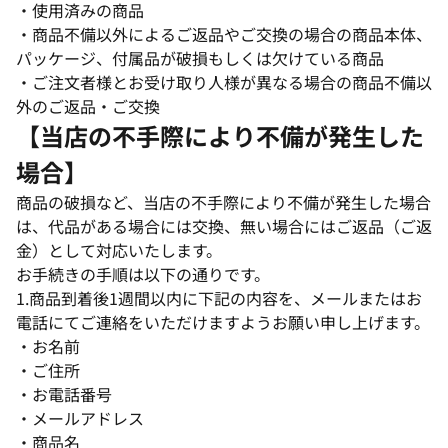
・使用済みの商品
・商品不備以外によるご返品やご交換の場合の商品本体、
パッケージ、付属品が破損もしくは欠けている商品
・ご注文者様とお受け取り人様が異なる場合の商品不備以
外のご返品・ご交換
【当店の不手際により不備が発生した
場合】
商品の破損など、当店の不手際により不備が発生した場合
は、代品がある場合には交換、無い場合にはご返品（ご返
金）として対応いたします。
お手続きの手順は以下の通りです。
1.商品到着後1週間以内に下記の内容を、メールまたはお
電話にてご連絡をいただけますようお願い申し上げます。
・お名前
・ご住所
・お電話番号
・メールアドレス
・商品名