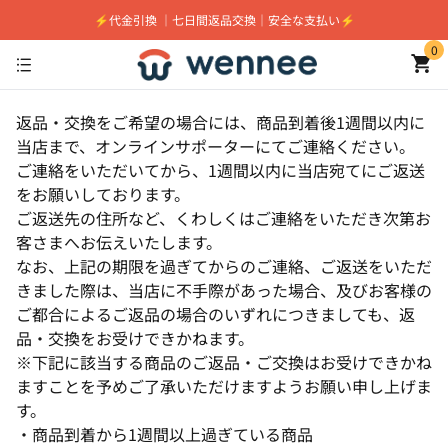
⚡️代金引換 ｜七日間返品交換｜安全な支払い⚡️
0
返品・交換をご希望の場合には、商品到着後1週間以内に
当店まで、オンラインサポーターにてご連絡ください。
ご連絡をいただいてから、1週間以内に当店宛てにご返送
をお願いしております。
ご返送先の住所など、くわしくはご連絡をいただき次第お
客さまへお伝えいたします。
なお、上記の期限を過ぎてからのご連絡、ご返送をいただ
きました際は、当店に不手際があった場合、及びお客様の
ご都合によるご返品の場合のいずれにつきましても、返
品・交換をお受けできかねます。
※下記に該当する商品のご返品・ご交換はお受けできかね
ますことを予めご了承いただけますようお願い申し上げま
す。
・商品到着から1週間以上過ぎている商品