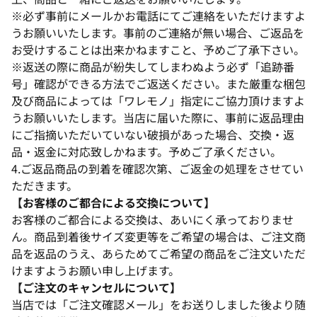
※必ず事前にメールかお電話にてご連絡をいただけますよ
うお願いいたします。事前のご連絡が無い場合、ご返品を
お受けすることは出来かねますこと、予めご了承下さい。
※返送の際に商品が紛失してしまわぬよう必ず「追跡番
号」確認ができる方法でご返送ください。また厳重な梱包
及び商品によっては「ワレモノ」指定にご協力頂けますよ
うお願いいたします。当店に届いた際に、事前に返品理由
にご指摘いただいていない破損があった場合、交換・返
品・返金に対応致しかねます。予めご了承ください。
4.ご返品商品の到着を確認次第、ご返金の処理をさせてい
ただきます。
【お客様のご都合による交換について】
お客様のご都合による交換は、あいにく承っておりませ
ん。商品到着後サイズ変更等をご希望の場合は、ご注文商
品を返品のうえ、あらためてご希望の商品をご注文いただ
けますようお願い申し上げます。
【ご注文のキャンセルについて】
当店では「ご注文確認メール」をお送りしました後より随