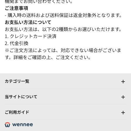
機関までお問い合わせください。
ご注意事項
- 購入時の送料および送料保証は返金対象外となります。
お支払い方法について
お支払い方法は、以下の2種類からお選びいただけます。
1. クレジットカード決済
2. 代金引換
※ご注文方法によっては、対応できない場合がございま
す。詳細をご確認の上、ご注文ください。
カテゴリ一覧
当サイトについて
ご利用ガイド