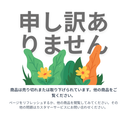
申し訳あ
りません
商品は売り切れまたは取り下げられています。他の商品をご
覧ください。
ページをリフレッシュするか、他の商品を閲覧してみてください。その
他の問題はカスタマーサービスにお問い合わせください。