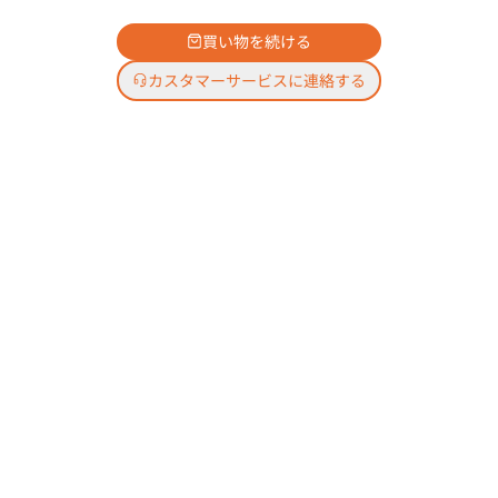
買い物を続ける
カスタマーサービスに連絡する